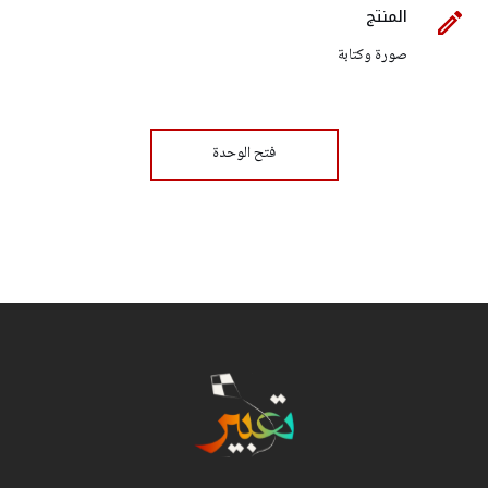
المنتج
صورة وكتابة
فتح الوحدة